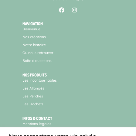
NAVIGATION
Bienvenue
Nos créations
Notre histoire
Où nous retrouver
Boîte à questions
NOS PRODUITS
Les Incontournables
Les Allongés
Les Perchés
Les Hochets
INFOS & CONTACT
Mentions légales
Conditions générales de vente