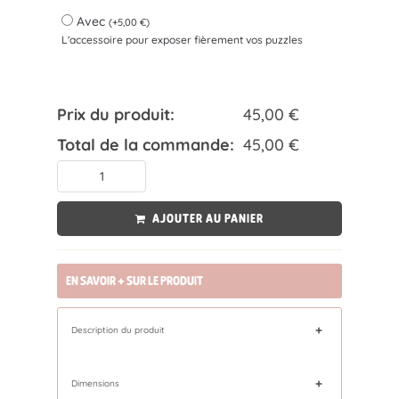
Avec
(
+
5,00
€
)
L'accessoire pour exposer fièrement vos puzzles
Prix du produit:
45,00
€
Total de la commande:
45,00
€
AJOUTER AU PANIER
EN SAVOIR + SUR LE PRODUIT
Description du produit
Dimensions