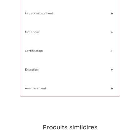
Le produit contient
Matériaux
Certification
Entretien
Avertissement
Produits similaires